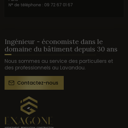
N° de téléphone : 09 72 67 01 67
Ingénieur - économiste dans le
domaine du bâtiment depuis 30 ans
Nous sommes au service des particuliers et
des professionnels au Lavandou.
Contactez-nous