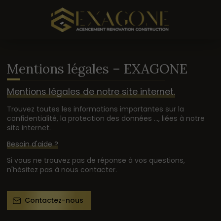
Mentions légales – EXAGONE
Mentions légales de notre site internet.
Trouvez toutes les informations importantes sur la
confidentialité, la protection des données ..., liées à notre
site internet.
Besoin d'aide ?
Si vous ne trouvez pas de réponse à vos questions,
n'hésitez pas à nous contacter.
Contactez-nous