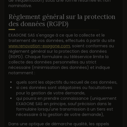
de fréquentation) sous une forme résumée et non
nominative.
Règlement général sur la protection
des données (RGPD)
EXAGONE SAS s'engage à ce que la collecte et le
traitement de vos données, effectués à partir du site
www.renovation-exagone.com
, soient conformes au
règlement général sur la protection des données
(RGPD). Chaque formulaire ou téléservice limite la
collecte des données personnelles au strict
nécessaire (minimisation des données) et indique
notamment :
quels sont les objectifs du recueil de ces données,
si ces données sont obligatoires ou facultatives
pour la gestion de votre demande,
qui pourra en prendre connaissance (uniquement
EXAGONE SAS en principe, sauf précision dans le
formulaire lorsqu'une transmission à un tiers est
nécessaire à la gestion de votre demande),
Dans une optique de démarche qualité, les appels