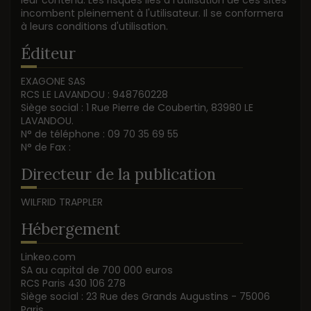
incombent pleinement à l'utilisateur. Il se conformera
à leurs conditions d'utilisation.
Éditeur
EXAGONE SAS
RCS LE LAVANDOU : 948760228
Siège social : 1 Rue Pierre de Coubertin, 83980 LE
LAVANDOU.
N° de téléphone : 09 70 35 69 55
N° de Fax :
Directeur de la publication
WILFRID TRAPPLER
Hébergement
Linkeo.com
SA au capital de 700 000 euros
RCS Paris 430 106 278
Siège social : 23 Rue des Grands Augustins - 75006
Paris