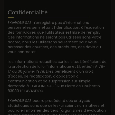
Confidentialité
EXAGONE SAS n'enregistre pas d'informations
personnelles permettant l'identification, à l'exception
des formulaires que l'utilisateur est libre de remplir.
Ces informations ne seront pas utilisées sans votre
accord, nous les utiliserons seulement pour vous
adresser des courriers, des brochures, des devis ou
vous contacter.
Les informations recueillies sur les sites bénéficient de
la protection de la loi "Informatique et Libertés" n° 78-
17 du 06 janvier 1978. Elles bénéficient d'un droit
d'accès, de rectification, d'opposition à
communication et de suppression sur simple
demande à EXAGONE SAS, 1 Rue Pierre de Coubertin,
83980 LE LAVANDOU.
EXAGONE SAS pourra procéder à des analyses
statistiques sans que celles-ci soient nominatives et
pourra en informer des tiers (organismes d'évaluation