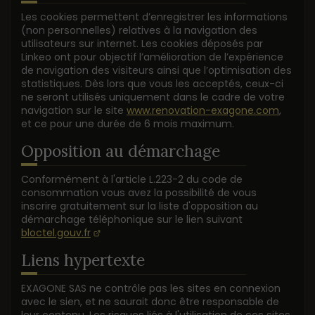
Les cookies permettent d’enregistrer les informations
(non personnelles) relatives à la navigation des
utilisateurs sur internet. Les cookies déposés par
Linkeo ont pour objectif l’amélioration de l’expérience
de navigation des visiteurs ainsi que l’optimisation des
statistiques. Dès lors que vous les acceptés, ceux-ci
ne seront utilisés uniquement dans le cadre de votre
navigation sur le site
www.renovation-exagone.com
,
et ce pour une durée de 6 mois maximum.
Opposition au démarchage
Conformément à l'article L.223-2 du code de
consommation vous avez la possibilité de vous
inscrire gratuitement sur la liste d'opposition au
démarchage téléphonique sur le lien suivant
bloctel.gouv.fr
Liens hypertexte
EXAGONE SAS ne contrôle pas les sites en connexion
avec le sien, et ne saurait donc être responsable de
leur contenu. Les risques liés à l'utilisation de ces sites