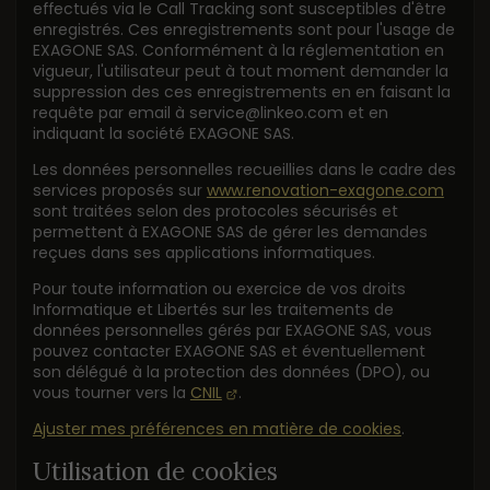
effectués via le Call Tracking sont susceptibles d'être
enregistrés. Ces enregistrements sont pour l'usage de
EXAGONE SAS. Conformément à la réglementation en
vigueur, l'utilisateur peut à tout moment demander la
suppression des ces enregistrements en en faisant la
requête par email à service@linkeo.com et en
indiquant la société EXAGONE SAS.
Les données personnelles recueillies dans le cadre des
services proposés sur
www.renovation-exagone.com
sont traitées selon des protocoles sécurisés et
permettent à EXAGONE SAS de gérer les demandes
reçues dans ses applications informatiques.
Pour toute information ou exercice de vos droits
Informatique et Libertés sur les traitements de
données personnelles gérés par EXAGONE SAS, vous
pouvez contacter EXAGONE SAS et éventuellement
son délégué à la protection des données (DPO), ou
vous tourner vers la
CNIL
.
Ajuster mes préférences en matière de cookies
.
Utilisation de cookies